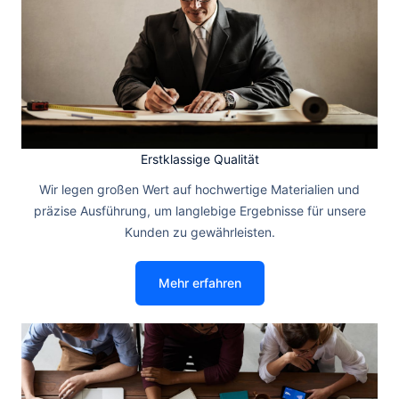
Erstklassige Qualität
Wir legen großen Wert auf hochwertige Materialien und
präzise Ausführung, um langlebige Ergebnisse für unsere
Kunden zu gewährleisten.
Mehr erfahren