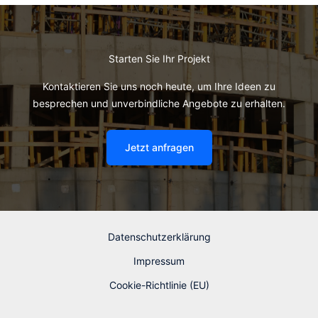
Starten Sie Ihr Projekt
Kontaktieren Sie uns noch heute, um Ihre Ideen zu
besprechen und unverbindliche Angebote zu erhalten.
Jetzt anfragen
Datenschutzerklärung
Impressum
Cookie-Richtlinie (EU)