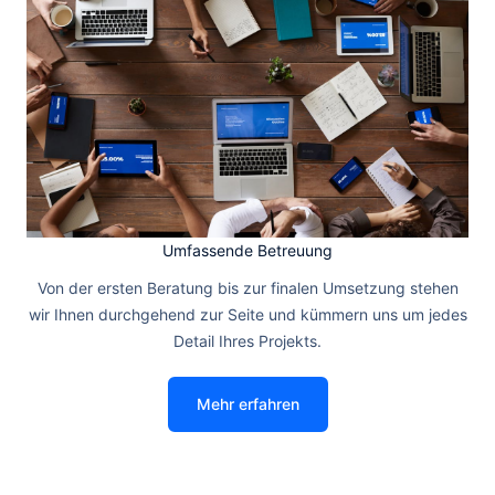
Umfassende Betreuung
Von der ersten Beratung bis zur finalen Umsetzung stehen
wir Ihnen durchgehend zur Seite und kümmern uns um jedes
Detail Ihres Projekts.
Mehr erfahren