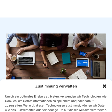
Zustimmung verwalten
Um dir ein optimales Erlebnis zu bieten, verwenden wir Technologien wie
Cookies, um Geräteinformationen zu speichern und/oder darauf
zuzugreifen. Wenn du diesen Technologien zustimmst, können wir Daten
wie das Surfverhalten oder eindeutige IDs auf dieser Website verarbeiten.