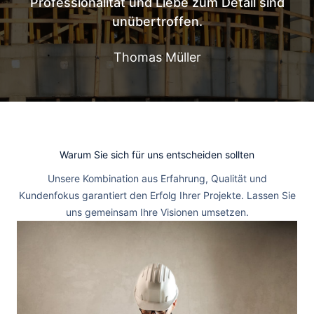
Professionalität und Liebe zum Detail sind
unübertroffen.
Thomas Müller
Warum Sie sich für uns entscheiden sollten
Unsere Kombination aus Erfahrung, Qualität und
Kundenfokus garantiert den Erfolg Ihrer Projekte. Lassen Sie
uns gemeinsam Ihre Visionen umsetzen.