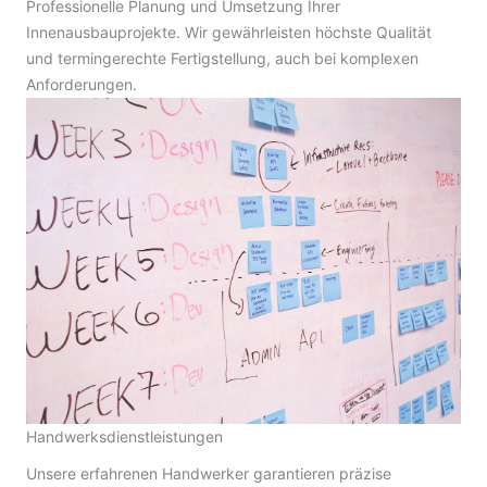
Professionelle Planung und Umsetzung Ihrer
Innenausbauprojekte. Wir gewährleisten höchste Qualität
und termingerechte Fertigstellung, auch bei komplexen
Anforderungen.
Handwerksdienstleistungen
Unsere erfahrenen Handwerker garantieren präzise