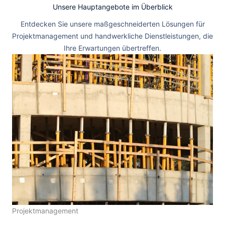
Unsere Hauptangebote im Überblick
Entdecken Sie unsere maßgeschneiderten Lösungen für
Projektmanagement und handwerkliche Dienstleistungen, die
Ihre Erwartungen übertreffen.
Projektmanagement